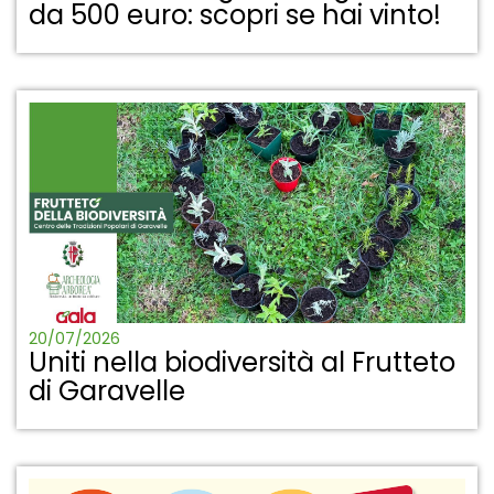
da 500 euro: scopri se hai vinto!
20/07/2026
Uniti nella biodiversità al Frutteto
di Garavelle