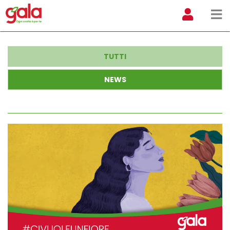
TUTTI
NEWS