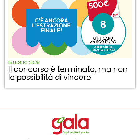
15 LUGLIO 2026
Il concorso è terminato, ma non
le possibilità di vincere