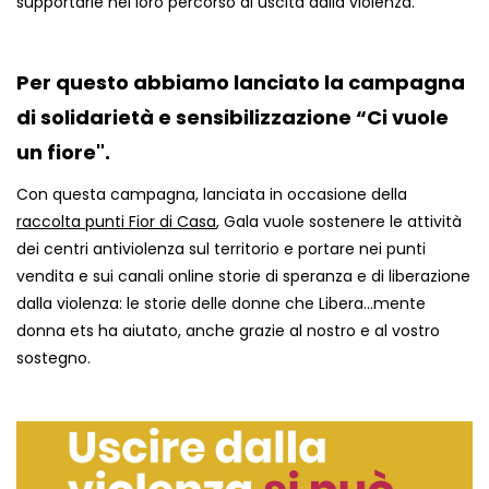
supportarle nel loro percorso di uscita dalla violenza.
Per questo abbiamo lanciato la campagna
di solidarietà e sensibilizzazione “Ci vuole
un fiore".
Con questa campagna, lanciata in occasione della
raccolta punti Fior di Casa
, Gala vuole sostenere le attività
dei centri antiviolenza sul territorio e portare nei punti
vendita e sui canali online storie di speranza e di liberazione
dalla violenza: le storie delle donne che Libera...mente
donna ets ha aiutato, anche grazie al nostro e al vostro
sostegno.