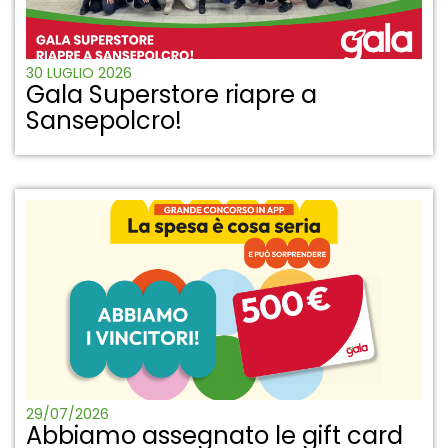
30 LUGLIO 2026
Gala Superstore riapre a
Sansepolcro!
29/07/2026
Abbiamo assegnato le gift card