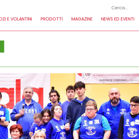
ZI E VOLANTINI
PRODOTTI
MAGAZINE
NEWS ED EVENTI