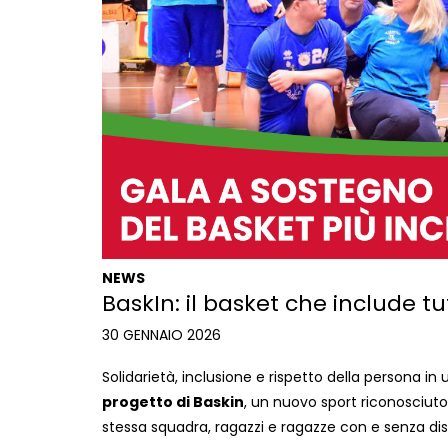
NEWS
BaskIn: il basket che include tu
30 GENNAIO 2026
Solidarietà, inclusione e rispetto della persona in un
progetto di Baskin
, un nuovo sport riconosciuto 
stessa squadra, ragazzi e ragazze con e senza disa