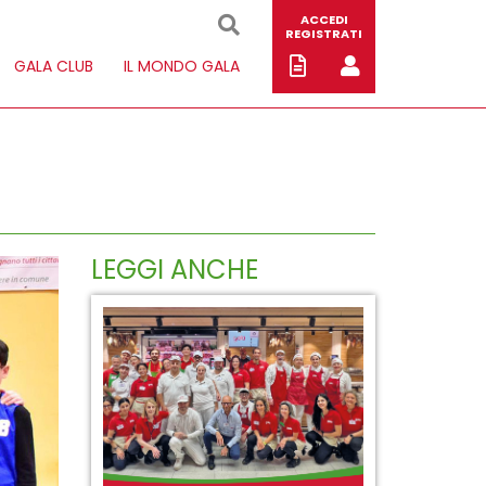
ACCEDI
REGISTRATI
GALA CLUB
IL MONDO GALA
LEGGI ANCHE