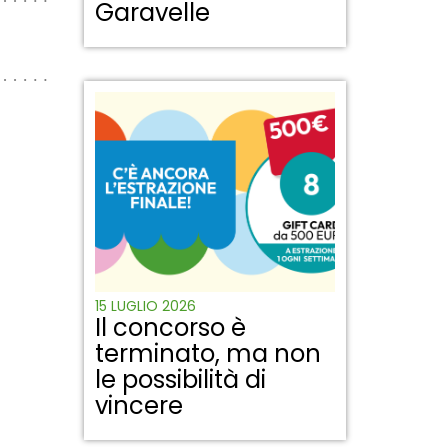
Garavelle
15 LUGLIO 2026
Il concorso è
terminato, ma non
le possibilità di
vincere