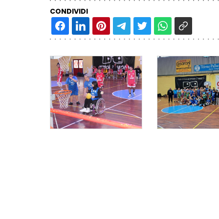
CONDIVIDI