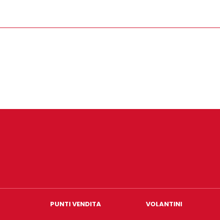
PUNTI VENDITA
VOLANTINI