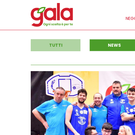
NEGO
TUTTI
NEWS