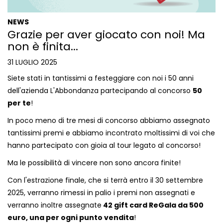
NEWS
Grazie per aver giocato con noi! Ma
non è finita...
31 LUGLIO 2025
Siete stati in tantissimi a festeggiare con noi i 50 anni
dell'azienda L'Abbondanza partecipando al concorso
50
per te
!
In poco meno di tre mesi di concorso abbiamo assegnato
tantissimi premi e abbiamo incontrato moltissimi di voi che
hanno partecipato con gioia al tour legato al concorso!
Ma le possibilità di vincere non sono ancora finite!
Con l'estrazione finale, che si terrà entro il 30 settembre
2025, verranno rimessi in palio i premi non assegnati e
verranno inoltre assegnate
42 gift card ReGala da 500
euro, una per ogni punto vendita
!