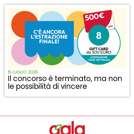
15 LUGLIO 2026
Il concorso è terminato, ma non
le possibilità di vincere