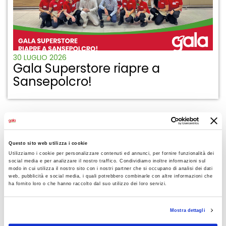
30 LUGLIO 2026
Gala Superstore riapre a
Sansepolcro!
Questo sito web utilizza i cookie
Utilizziamo i cookie per personalizzare contenuti ed annunci, per fornire funzionalità dei
social media e per analizzare il nostro traffico. Condividiamo inoltre informazioni sul
modo in cui utilizza il nostro sito con i nostri partner che si occupano di analisi dei dati
web, pubblicità e social media, i quali potrebbero combinarle con altre informazioni che
ha fornito loro o che hanno raccolto dal suo utilizzo dei loro servizi.
Mostra dettagli