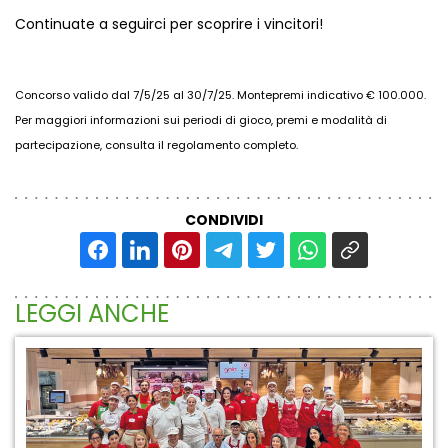
Continuate a seguirci per scoprire i vincitori!
Concorso valido dal 7/5/25 al 30/7/25. Montepremi indicativo € 100.000.
Per maggiori informazioni sui periodi di gioco, premi e modalità di
partecipazione,
consulta il regolamento completo
.
CONDIVIDI
LEGGI ANCHE