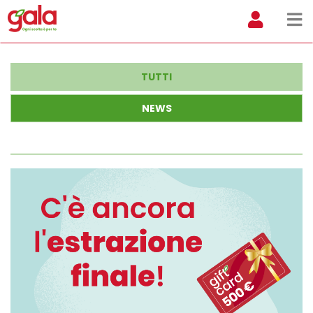
TUTTI
NEWS