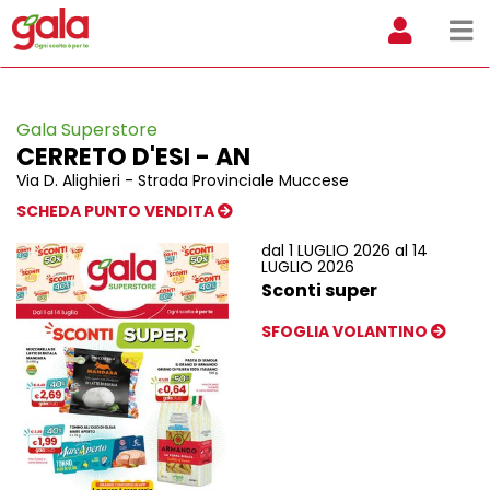
Gala Superstore
CERRETO D'ESI - AN
Via D. Alighieri - Strada Provinciale Muccese
SCHEDA PUNTO VENDITA
dal 1 LUGLIO 2026 al 14
LUGLIO 2026
Sconti super
SFOGLIA VOLANTINO