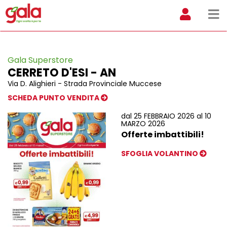
Gala Superstore
CERRETO D'ESI - AN
Via D. Alighieri - Strada Provinciale Muccese
SCHEDA PUNTO VENDITA
dal 25 FEBBRAIO 2026 al 10
MARZO 2026
Offerte imbattibili!
SFOGLIA VOLANTINO