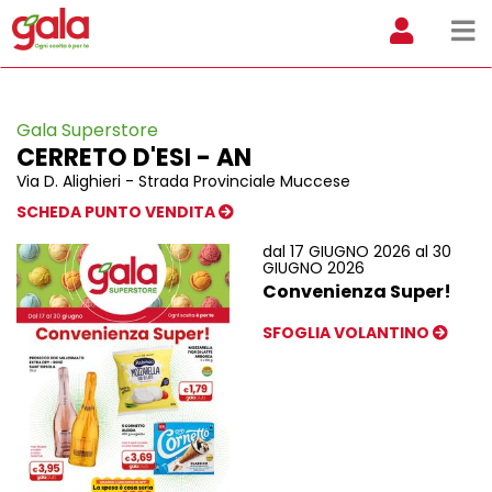
Gala Superstore
CERRETO D'ESI - AN
Via D. Alighieri - Strada Provinciale Muccese
SCHEDA PUNTO VENDITA
dal 17 GIUGNO 2026 al 30
GIUGNO 2026
Convenienza Super!
SFOGLIA VOLANTINO