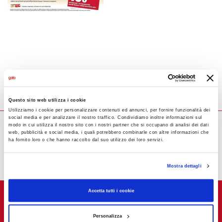
Questo sito web utilizza i cookie
Utilizziamo i cookie per personalizzare contenuti ed annunci, per fornire funzionalità dei
social media e per analizzare il nostro traffico. Condividiamo inoltre informazioni sul
modo in cui utilizza il nostro sito con i nostri partner che si occupano di analisi dei dati
web, pubblicità e social media, i quali potrebbero combinarle con altre informazioni che
ha fornito loro o che hanno raccolto dal suo utilizzo dei loro servizi.
Mostra dettagli
Accetta tutti i cookie
Personalizza