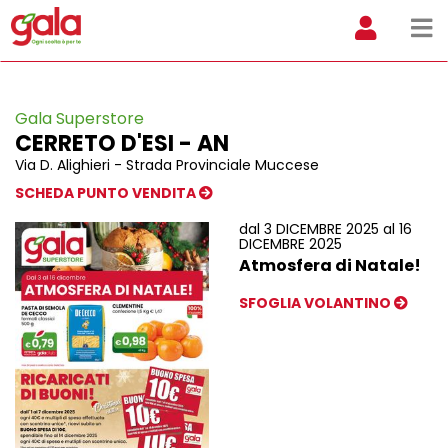
Gala Superstore
CERRETO D'ESI - AN
Via D. Alighieri - Strada Provinciale Muccese
SCHEDA PUNTO VENDITA
dal 3 DICEMBRE 2025 al 16
DICEMBRE 2025
Atmosfera di Natale!
SFOGLIA VOLANTINO