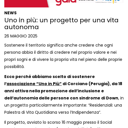
NEWS
Uno in più: un progetto per una vita
autonoma
26 MAGGIO 2025
Sostenere il territorio significa anche credere che ogni
persona abbia il diritto di credere nel proprio valore e nei
propri sogni e di vivere la propria vita nel pieno delle proprie
possibilità.
Ecco perché abbiamo scelto di sostenere
l’
associazione “Uno in Più”
di Corciano (Perugia), da 18
anni attiva nella promozione dell’inclusione e
dell’autonomia delle persone con sindrome di Down
, in
un progetto particolarmente importante: “Residenziali: una
Palestra di Vita Quotidiana verso l’Indipendenza”.
Il progetto, avviato lo scorso 16 maggio presso il Social