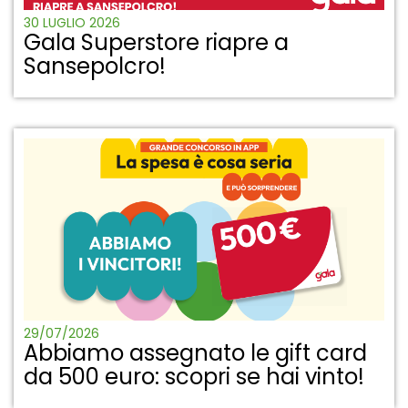
30 LUGLIO 2026
Gala Superstore riapre a
Sansepolcro!
29/07/2026
Abbiamo assegnato le gift card
da 500 euro: scopri se hai vinto!