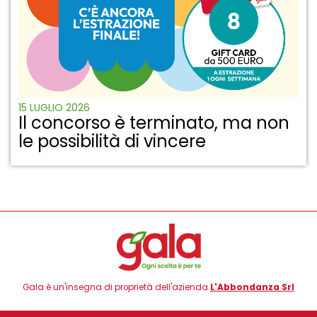
15 LUGLIO 2026
Il concorso è terminato, ma non
le possibilità di vincere