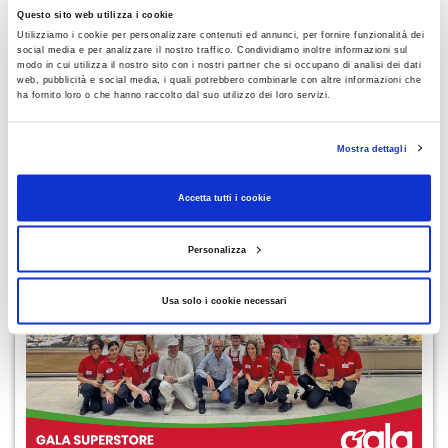
Questo sito web utilizza i cookie
Utilizziamo i cookie per personalizzare contenuti ed annunci, per fornire funzionalità dei
social media e per analizzare il nostro traffico. Condividiamo inoltre informazioni sul
modo in cui utilizza il nostro sito con i nostri partner che si occupano di analisi dei dati
web, pubblicità e social media, i quali potrebbero combinarle con altre informazioni che
ha fornito loro o che hanno raccolto dal suo utilizzo dei loro servizi.
Mostra dettagli
Accetta tutti i cookie
LEGGI ANCHE
Personalizza
Usa solo i cookie necessari