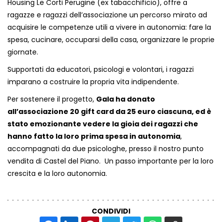
Housing Le Corti Perugine (ex tabacchificio), offre a
ragazze e ragazzi dell’associazione un percorso mirato ad
acquisire le competenze utili a vivere in autonomia: fare la
spesa, cucinare, occuparsi della casa, organizzare le proprie
giornate.
Supportati da educatori, psicologi e volontari, i ragazzi
imparano a costruire la propria vita indipendente.
Per sostenere il progetto,
Gala ha donato
all’associazione 20 gift card da 25 euro ciascuna, ed è
stato emozionante vedere la gioia dei ragazzi che
hanno fatto la loro prima spesa in autonomia
,
accompagnati da due psicologhe, presso il nostro punto
vendita di Castel del Piano. Un passo importante per la loro
crescita e la loro autonomia.
CONDIVIDI