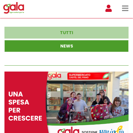
TUTTI
NEWS