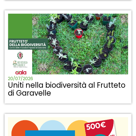
20/07/2026
Uniti nella biodiversità al Frutteto
di Garavelle